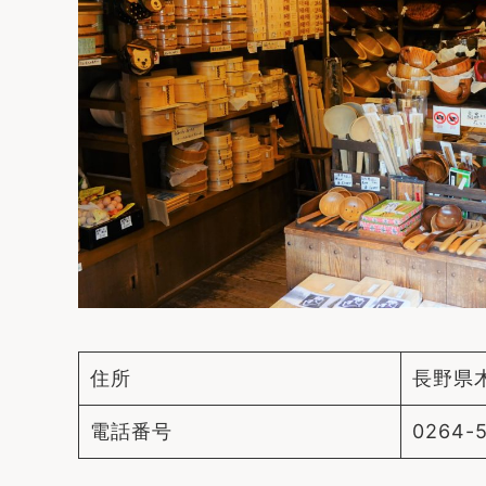
住所
長野県
電話番号
0264-