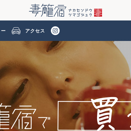
リー
アクセス