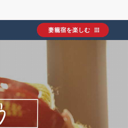
妻籠宿を楽しむ