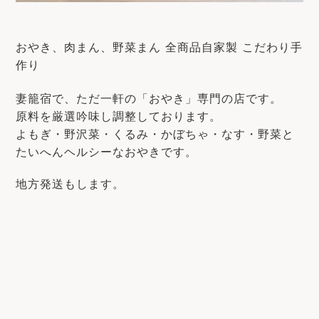
おやき、肉まん、野菜まん 全商品自家製 こだわり手
作り
妻籠宿で、ただ一軒の「おやき」専門の店です。
原料を厳選吟味し調整しております。
よもぎ・野沢菜・くるみ・かぼちゃ・なす・野菜と
たいへんヘルシーなおやきです。
地方発送もします。