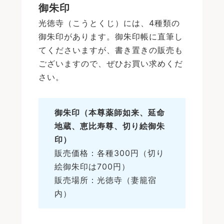
御朱印
光徳寺（こうとくじ）には、4種類の
御朱印があります。御朱印帳に直筆し
てくださいますが、書き置きの販売も
ございますので、ぜひお買い求めくだ
さい。
御朱印（本尊薬師如来、延命
地蔵、恵比寿尊、切り絵御朱
印）
販売価格：各種300円（切り
絵御朱印は700円）
販売場所：光徳寺（妻籠宿
内）