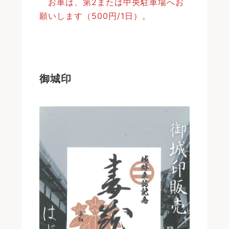
お車は、第2または中央駐車場へお
願いします（500円/1日）。
御城印