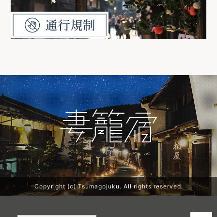
Copyright (c) Tsumagojuku. All rights reserved.