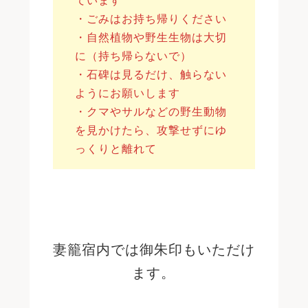
ています
・ごみはお持ち帰りください
・自然植物や野生生物は大切
に（持ち帰らないで）
・石碑は見るだけ、触らない
ようにお願いします
・クマやサルなどの野生動物
を見かけたら、攻撃せずにゆ
っくりと離れて
妻籠宿内では御朱印もいただけ
ます。