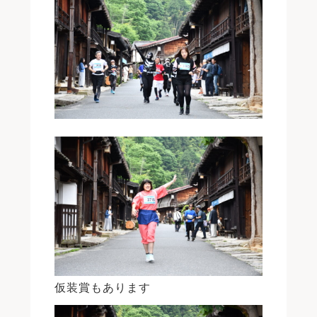
仮装賞もあります