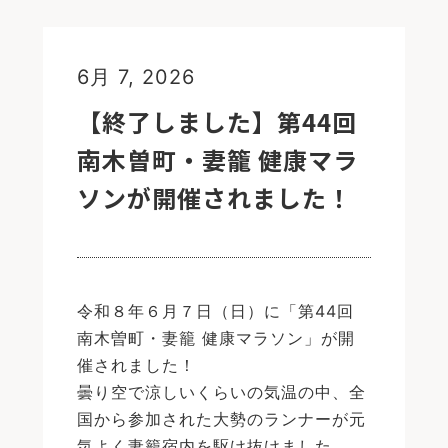
6月 7, 2026
【終了しました】第44回
南木曽町・妻籠 健康マラ
ソンが開催されました！
令和８年６月７日（日）に「第44回
南木曽町・妻籠 健康マラソン」が開
催されました！
曇り空で涼しいくらいの気温の中、全
国から参加された大勢のランナーが元
気よく妻籠宿内を駆け抜けました。