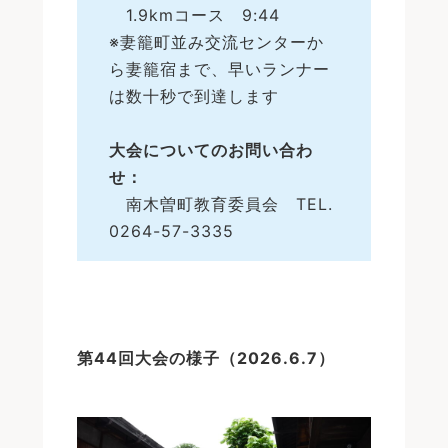
1.9kmコース 9:44
※妻籠町並み交流センターか
ら妻籠宿まで、早いランナー
は数十秒で到達します
大会についてのお問い合わ
せ：
南木曽町教育委員会 TEL.
0264-57-3335
第44回大会の様子（2026.6.7）