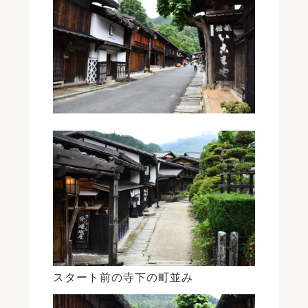
スタート前の寺下の町並み