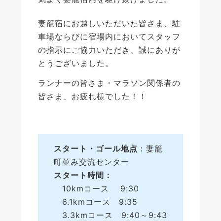
妻籠宿にお越しいただいた皆さま、駐
車場ならびに宿場内においてスタッフ
の指示にご協力いただき、誠にありが
とうございました。
ランナーの皆さま・マラソン関係者の
皆さま、お疲れ様でした！！
スタート・ゴール地点
：
妻籠
町並み交流センター
スタート時間：
10kmコース 9:30
6.1kmコース 9:35
3.3kmコース 9:40～9:43