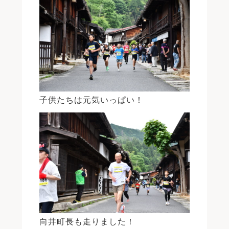
子供たちは元気いっぱい！
向井町長も走りました！