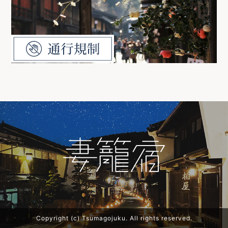
Copyright (c) Tsumagojuku. All rights reserved.