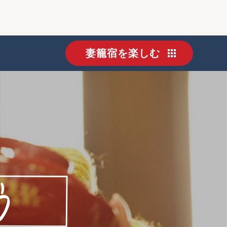
妻籠宿を楽しむ