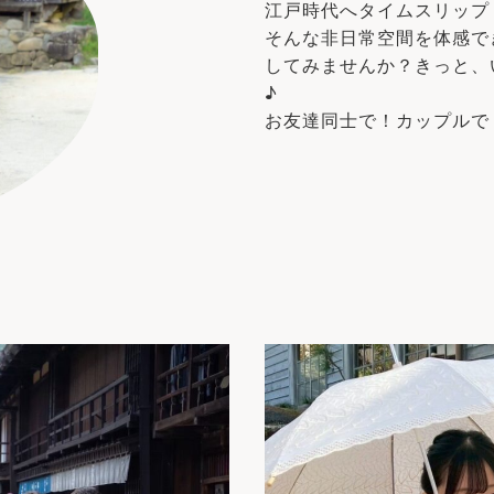
江戸時代へタイムスリップ
そんな非日常空間を体感で
してみませんか？きっと、
♪
お友達同士で！カップルで！