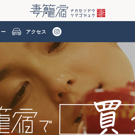
リー
アクセス